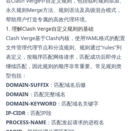
在Clash Verge中自定义规则，包括临时规则添加、
永久规则Merge方法、规则语法及高级混合模式，
帮助用户打造专属的高效代理环境。
1. 理解Clash Verge自定义规则的基础
Clash Verge
基于Clash内核，使用YAML格式的配置
文件管理代理节点和分流规则。规则通过“rules”列
表定义，按顺序匹配网络请求，匹配成功后即停止
继续匹配，因此规则的顺序非常重要。常见规则类
型包括：
DOMAIN-SUFFIX
：匹配域名后缀
DOMAIN
：匹配完整域名
DOMAIN-KEYWORD
：匹配域名关键字
IP-CIDR
：匹配IP段
PROCESS-NAME
：匹配发起请求的进程名