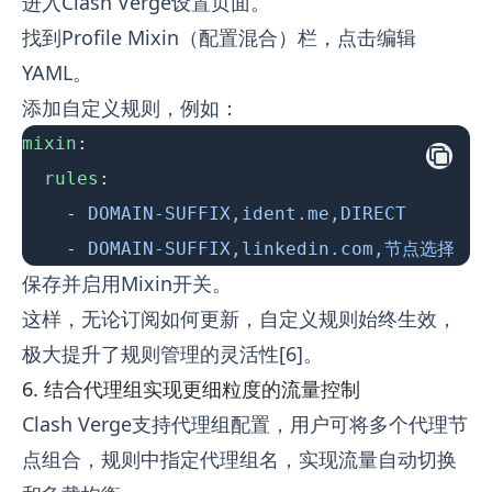
进入Clash Verge设置页面。
找到Profile Mixin（配置混合）栏，点击编辑
YAML。
添加自定义规则，例如：
mixin
:
  rules
:
    - 
DOMAIN-SUFFIX,ident.me,DIRECT
    - 
DOMAIN-SUFFIX,linkedin.com,节点选择
保存并启用Mixin开关。
这样，无论订阅如何更新，自定义规则始终生效，
极大提升了规则管理的灵活性[6]。
6. 结合代理组实现更细粒度的流量控制
Clash Verge支持代理组配置，用户可将多个代理节
点组合，规则中指定代理组名，实现流量自动切换