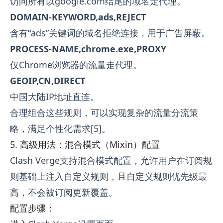
访问所有以google.com结尾的域名走代理。
DOMAIN-KEYWORD,ads,REJECT
含有“ads”关键词的域名拒绝连接，用于广告屏蔽。
PROCESS-NAME,chrome.exe,PROXY
仅Chrome浏览器的流量走代理。
GEOIP,CN,DIRECT
中国大陆IP地址直连。
合理组合这些规则，可以实现复杂的流量分流策
略，满足个性化需求[5]。
5. 高级用法：混合模式（Mixin）配置
Clash Verge支持混合模式配置，允许用户在订阅规
则基础上注入自定义规则，且自定义规则优先级最
高，不会被订阅更新覆盖。
配置步骤：