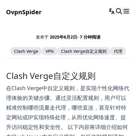
OvpnSpider
发布于
2025年6月2日
- 7 分钟阅读
Clash Verge
VPN
Clash Verge自定义规则
代理
Clash Verge自定义规则
在Clash Verge中自定义规则，是实现个性化网络代
理体验的关键步骤。通过灵活配置规则，用户可以
精准控制哪些流量走代理，哪些直连，甚至针对特
定网站或IP实现特殊处理，从而优化网络速度、提
升访问稳定性和安全性。 以下内容将详细介绍如何