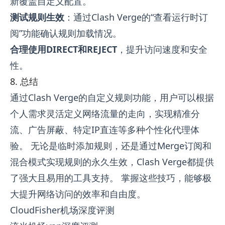
新覆盖自定义配置。
测试规则生效
：通过Clash Verge的“查看运行时订
阅”功能确认规则加载情况。
合理使用DIRECT和REJECT
，提升访问速度和安全
性。
8. 总结
通过Clash Verge的自定义规则功能，用户可以根据
个人需求灵活定义网络流量的走向，实现精准分
流、广告屏蔽、特定IP直连等多种个性化代理体
验。 无论是临时添加规则，还是通过Merge订阅和
混合模式实现规则的永久生效，Clash Verge都提供
了强大且易用的工具支持。 掌握这些技巧，能够极
大提升网络访问的效率和自由度。
CloudFisher机场深度评测