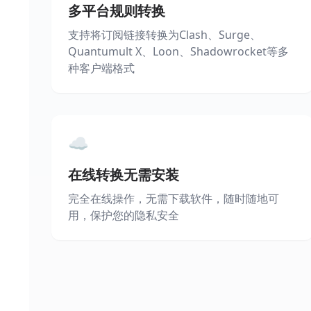
多平台规则转换
支持将订阅链接转换为Clash、Surge、
Quantumult X、Loon、Shadowrocket等多
种客户端格式
☁️
在线转换无需安装
完全在线操作，无需下载软件，随时随地可
用，保护您的隐私安全