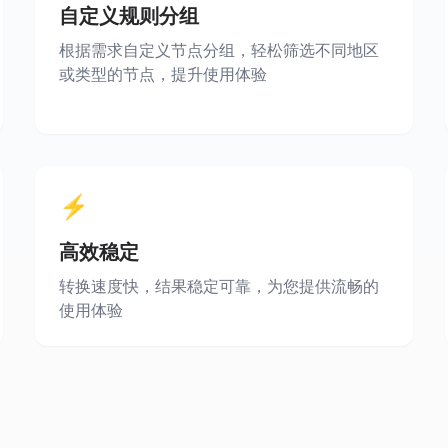
自定义规则分组
根据需求自定义节点分组，轻松筛选不同地区
或类型的节点，提升使用体验
⚡
高效稳定
转换速度快，结果稳定可靠，为您提供流畅的
使用体验