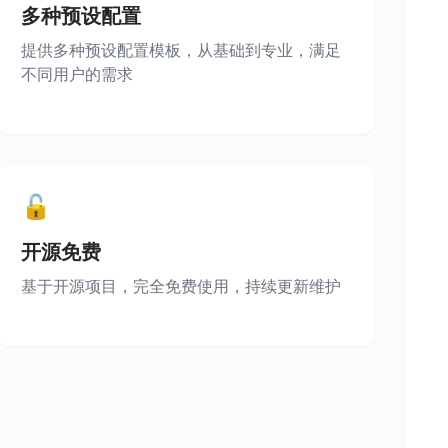
多种预设配置
提供多种预设配置模板，从基础到专业，满足
不同用户的需求
🔓
开源免费
基于开源项目，完全免费使用，持续更新维护