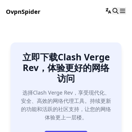
OvpnSpider
立即下载Clash Verge
Rev，体验更好的网络
访问
选择Clash Verge Rev，享受现代化、
安全、高效的网络代理工具。持续更新
的功能和活跃的社区支持，让您的网络
体验更上一层楼。