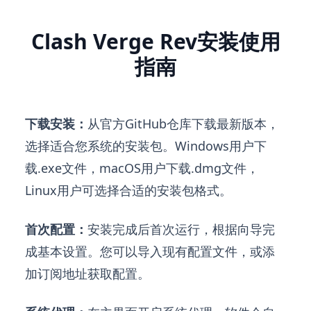
Clash Verge Rev安装使用
指南
下载安装：
从官方GitHub仓库下载最新版本，
选择适合您系统的安装包。Windows用户下
载.exe文件，macOS用户下载.dmg文件，
Linux用户可选择合适的安装包格式。
首次配置：
安装完成后首次运行，根据向导完
成基本设置。您可以导入现有配置文件，或添
加订阅地址获取配置。