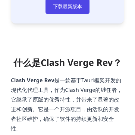
下载最新版本
什么是Clash Verge Rev？
Clash Verge Rev
是一款基于Tauri框架开发的
现代化代理工具，作为Clash Verge的继任者，
它继承了原版的优秀特性，并带来了显著的改
进和创新。它是一个开源项目，由活跃的开发
者社区维护，确保了软件的持续更新和安全
性。