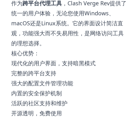
作为
跨平台代理工具
，Clash Verge Rev提供了
统一的用户体验，无论您使用Windows、
macOS还是Linux系统。它的界面设计简洁直
观，功能强大而不失易用性，是网络访问工具
的理想选择。
核心优势：
现代化的用户界面，支持暗黑模式
完整的跨平台支持
强大的配置文件管理功能
内置的安全保护机制
活跃的社区支持和维护
开源透明，免费使用