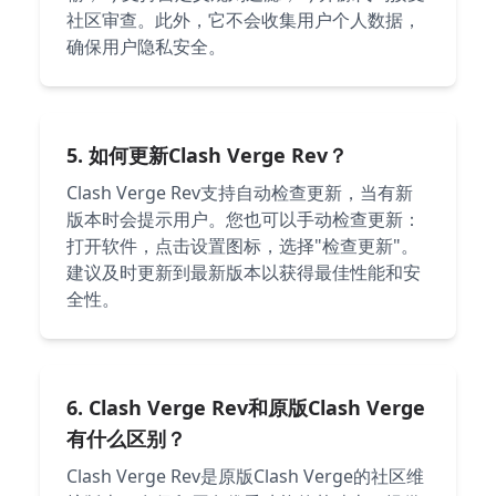
社区审查。此外，它不会收集用户个人数据，
确保用户隐私安全。
5. 如何更新Clash Verge Rev？
Clash Verge Rev支持自动检查更新，当有新
版本时会提示用户。您也可以手动检查更新：
打开软件，点击设置图标，选择"检查更新"。
建议及时更新到最新版本以获得最佳性能和安
全性。
6. Clash Verge Rev和原版Clash Verge
有什么区别？
Clash Verge Rev是原版Clash Verge的社区维