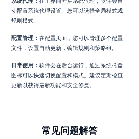
系统代理：
在主界面开启系统代理，软件会自
动配置系统代理设置。您可以选择全局模式或
规则模式。
配置管理：
在配置页面，您可以管理多个配置
文件，设置自动更新，编辑规则和策略组。
日常使用：
软件会在后台运行，通过系统托盘
图标可以快速切换配置和模式。建议定期检查
更新以获得最新功能和安全修复。
常见问题解答