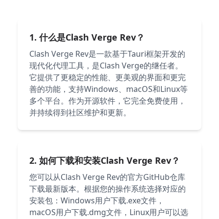
1. 什么是Clash Verge Rev？
Clash Verge Rev是一款基于Tauri框架开发的
现代化代理工具，是Clash Verge的继任者。
它提供了更稳定的性能、更美观的界面和更完
善的功能，支持Windows、macOS和Linux等
多个平台。作为开源软件，它完全免费使用，
并持续得到社区维护和更新。
2. 如何下载和安装Clash Verge Rev？
您可以从Clash Verge Rev的官方GitHub仓库
下载最新版本。根据您的操作系统选择对应的
安装包：Windows用户下载.exe文件，
macOS用户下载.dmg文件，Linux用户可以选