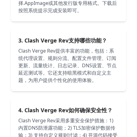
择.AppImage或其他发行版专用格式。下载后
按照系统提示完成安装即可。
3. Clash Verge Rev支持哪些功能？
Clash Verge Rev提供丰富的功能，包括：系
统代理设置、规则分流、配置文件管理、订阅
更新、流量统计、日志记录、DNS设置、节点
延迟测试等。它还支持暗黑模式和自定义主
题，为用户提供个性化的使用体验。
4. Clash Verge Rev如何确保安全性？
Clash Verge Rev采用多重安全保护措施：1)
内置DNS防泄露功能；2) TLS加密保护数据传
输；3) 支持自定义规则过滤；4) 开源代码接受