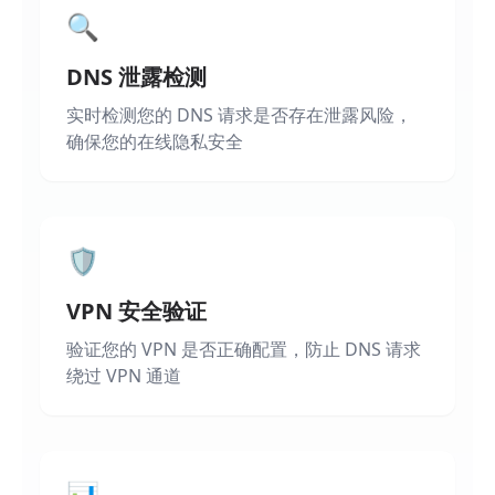
🔍
DNS 泄露检测
实时检测您的 DNS 请求是否存在泄露风险，
确保您的在线隐私安全
🛡️
VPN 安全验证
验证您的 VPN 是否正确配置，防止 DNS 请求
绕过 VPN 通道
📊