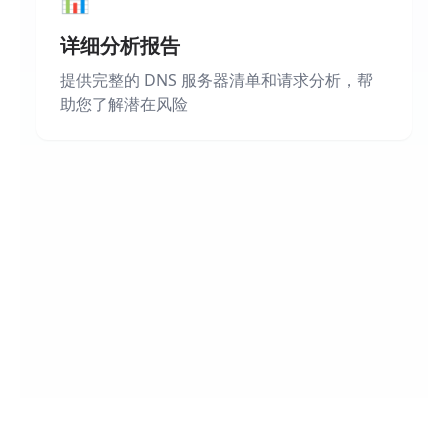
详细分析报告
提供完整的 DNS 服务器清单和请求分析，帮
助您了解潜在风险