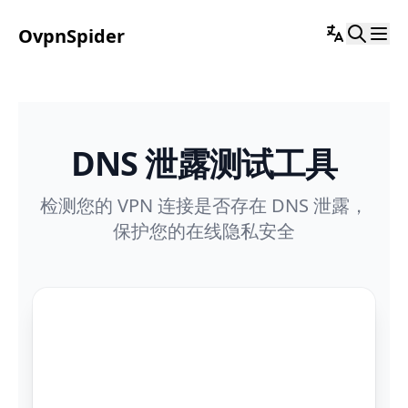
OvpnSpider
DNS 泄露测试工具
检测您的 VPN 连接是否存在 DNS 泄露，
保护您的在线隐私安全