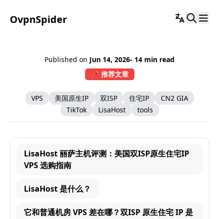
OvpnSpider
Published on
Jun 14, 2026
- 14 min read
📌 推荐文章
VPS
美国原生IP
双ISP
住宅IP
CN2 GIA
TikTok
LisaHost
tools
LisaHost 丽萨主机评测：美国双ISP原生住宅IP
VPS 选购指南
LisaHost 是什么？
它和普通机房 VPS 差在哪？双ISP 原生住宅 IP 是