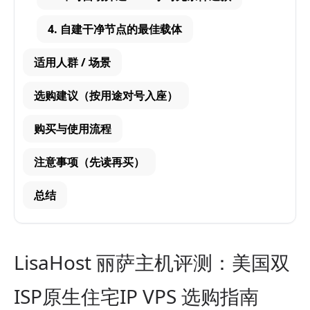
4. 自建干净节点的最佳载体
适用人群 / 场景
选购建议（按用途对号入座）
购买与使用流程
注意事项（先读再买）
总结
LisaHost 丽萨主机评测：美国双
ISP原生住宅IP VPS 选购指南