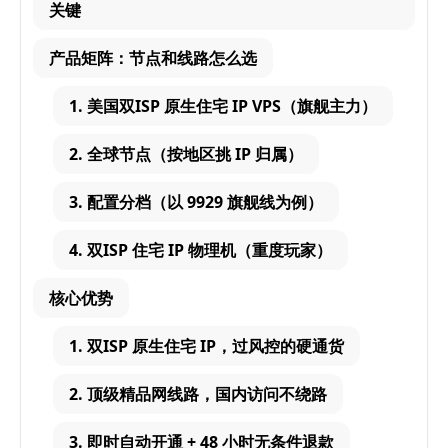
关键
产品矩阵：节点和线路怎么选
1. 美国双ISP 原生住宅 IP VPS（旗舰主力）
2. 全球节点（按地区挑 IP 归属）
3. 配置分档（以 9929 旗舰线为例）
4. 双ISP 住宅 IP 物理机（重度玩家）
核心优势
1. 双ISP 原生住宅 IP，过风控的硬通货
2. 顶级精品网线路，国内访问不绕路
3. 即时自动开通 + 48 小时无条件退款