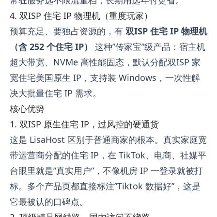
4. 双ISP 住宅 IP 物理机（重度玩家）
预算充足、要独占资源的，有
双ISP 住宅 IP 物理机
（含 252 个住宅 IP）
这种”传家宝”级产品：宿主机
超大带宽、NVMe 高性能固态，默认分配双ISP 家
宽住宅美国原生 IP，支持装 Windows，一次性解
决大批量住宅 IP 需求。
核心优势
1. 双ISP 原生住宅 IP，过风控的硬通货
这是 LisaHost 区别于普通商家的根本。真实家庭宽
带运营商分配的住宅 IP，在 TikTok、电商、社媒平
台眼里就是”真实用户”，不像机房 IP 一登录就被打
标。多个产品页都直接标注”Tiktok 数据好”，这是
它最被认的口碑点。
2. 顶级精品网线路，国内访问不绕路