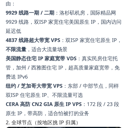
由：
9929 线路一期 / 二期
：洛杉矶机房，国际精品网
9929 线路，双ISP 家宽住宅美国原生 IP，国内访问
延迟低
4837 线路超大带宽 VPS
：双ISP 家宽住宅原生 IP，
不限流量
，适合大流量场景
美国静态住宅 IP 家庭宽带 VDS
：真实民房住宅托
管，加州 / 西雅图住宅 IP，超高质量家庭宽带，免
费送 IPv6
纽约 / 芝加哥大带宽 VPS
：东部 / 中部节点，同样
双ISP 住宅原生 IP、不限流量可选
CERA 高防 CN2 GIA 原生 IP VPS
：172 段 / 23 段
原生 IP，带高防，适合怕被打的业务
2. 全球节点（按地区挑 IP 归属）