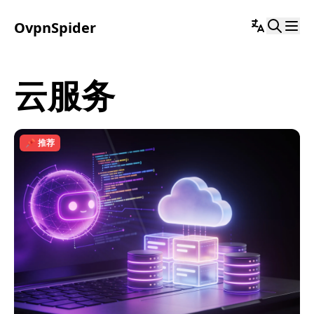
OvpnSpider
云服务
📌 推荐