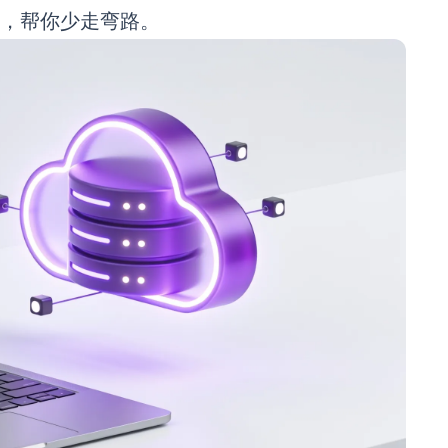
清楚，帮你少走弯路。