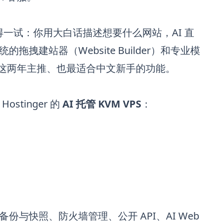
一试：你用大白话描述想要什么网站，AI 直
建站器（Website Builder）和专业模
er 这两年主推、也最适合中文新手的功能。
stinger 的
AI 托管 KVM VPS
：
备份与快照、防火墙管理、公开 API、AI Web