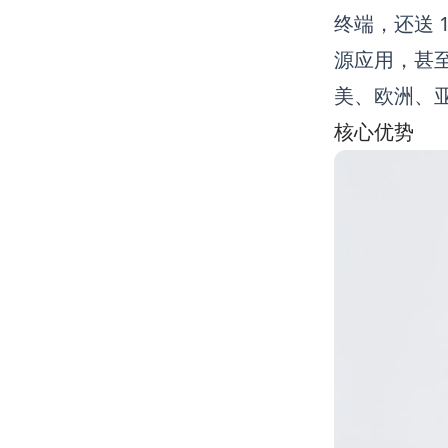
终端，还送 
源应用，甚至 O
美、欧洲、
核心优势