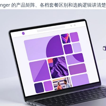
stinger 的产品矩阵、各档套餐区别和选购逻辑讲