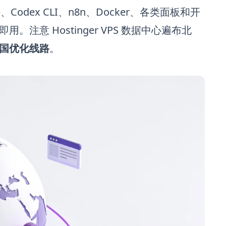
de、Codex CLI、n8n、Docker、各类面板和开
好即用。注意 Hostinger VPS 数据中心遍布北
国优化线路
。