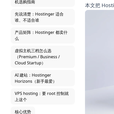
机选购指南
本文把 Ho
先说清楚：Hostinger 适合
谁、不适合谁
产品矩阵：Hostinger 都卖什
么
虚拟主机三档怎么选
（Premium / Business /
Cloud Startup）
AI 建站：Hostinger
Horizons（新手最爱）
VPS hosting：要 root 控制就
上这个
核心优势