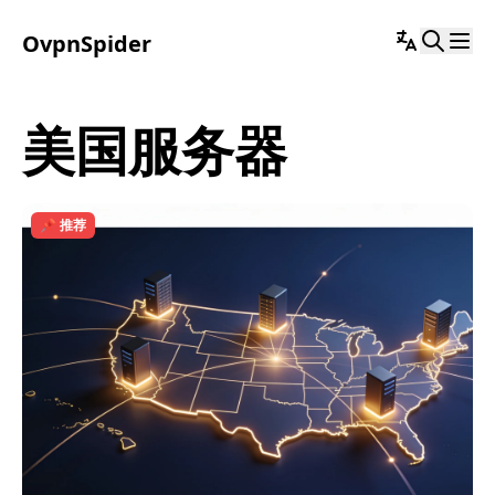
OvpnSpider
美国服务器
📌 推荐