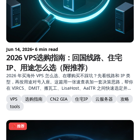
Jun 14, 2026
• 6 min read
2026 VPS选购指南：回国线路、住宅
IP、用途怎么选（附推荐）
2026 年买海外 VPS 怎么选、在哪购买不踩坑？先看线路和 IP 类
型，再按用途对号入座。这篇用一张速查表加一套决策思路，帮你
在 VIRCS、DMIT、搬瓦工、LisaHost、AaITR 之间快速选定并完
成购买。
VPS
选购指南
CN2 GIA
住宅IP
云服务器
攻略
tools
📌 推荐