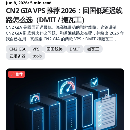
Jun 8, 2026
• 5 min read
CN2 GIA VPS 推荐 2026：回国低延迟线
路怎么选（DMIT / 搬瓦工）
CN2 GIA 是回国延迟最低、晚高峰最稳的那档线路。这篇讲清
CN2 GIA 到底解决什么问题、和普通线路差在哪，并给出 2026 年
我自己在用、真能跑 CN2 GIA 的两款 VPS：DMIT 和搬瓦工，附
选购建议。
CN2 GIA
VPS
回国线路
DMIT
搬瓦工
云服务器
tools
📌 推荐