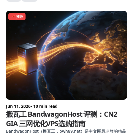
📌 推荐
Jun 11, 2026
• 10 min read
搬瓦工 BandwagonHost 评测：CN2
GIA 三网优化VPS选购指南
BandwagonHost（搬瓦工，bwh89.net）是中文圈最老牌的精品