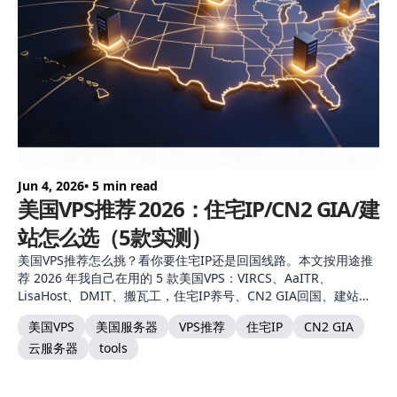
Jun 4, 2026
• 5 min read
美国VPS推荐 2026：住宅IP/CN2 GIA/建
站怎么选（5款实测）
美国VPS推荐怎么挑？看你要住宅IP还是回国线路。本文按用途推
荐 2026 年我自己在用的 5 款美国VPS：VIRCS、AaITR、
LisaHost、DMIT、搬瓦工，住宅IP养号、CN2 GIA回国、建站各
有对口，附选购建议。
美国VPS
美国服务器
VPS推荐
住宅IP
CN2 GIA
云服务器
tools