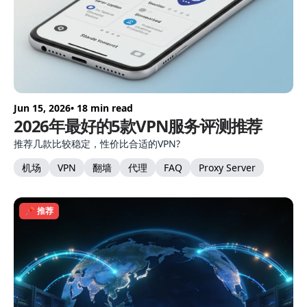
Jun 15, 2026
• 18 min read
2026年最好的5款VPN服务评测推荐
推荐几款比较稳定，性价比合适的VPN?
机场
VPN
翻墙
代理
FAQ
Proxy Server
📌 推荐