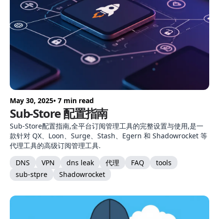
May 30, 2025
• 7 min read
Sub-Store 配置指南
Sub-Store配置指南,全平台订阅管理工具的完整设置与使用,是一
款针对 QX、Loon、Surge、Stash、Egern 和 Shadowrocket 等
代理工具的高级订阅管理工具.
DNS
VPN
dns leak
代理
FAQ
tools
sub-stpre
Shadowrocket