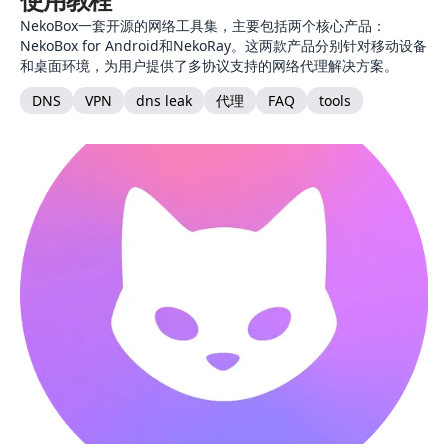
NekoBox一套开源的网络工具集，主要包括两个核心产品：
NekoBox for Android和NekoRay。这两款产品分别针对移动设备
和桌面环境，为用户提供了多协议支持的网络代理解决方案。
DNS
VPN
dns leak
代理
FAQ
tools