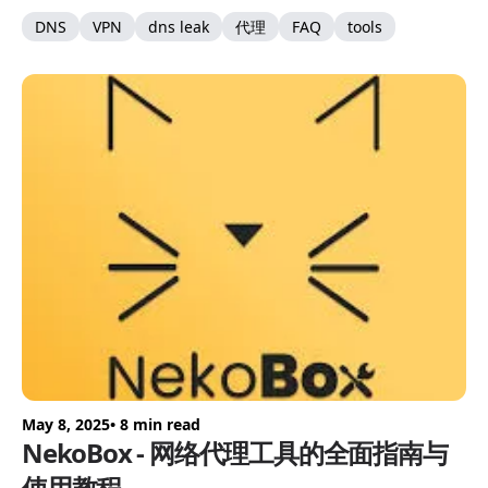
DNS
VPN
dns leak
代理
FAQ
tools
May 8, 2025
• 8 min read
NekoBox - 网络代理工具的全面指南与
使用教程