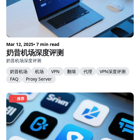
Mar 12, 2025
• 7 min read
奶昔机场深度评测
奶昔机场深度评测
奶昔机场
机场
VPN
翻墙
代理
VPN深度评测
FAQ
Proxy Server
📌 推荐