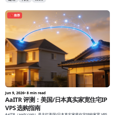
📌 推荐
Jun 9, 2026
• 8 min read
AaITR 评测：美国/日本真实家宽住宅IP
VPS 选购指南
AaITR（aaitr.com）是主打美国/日本真实家庭住宅IP的家宽 VPS