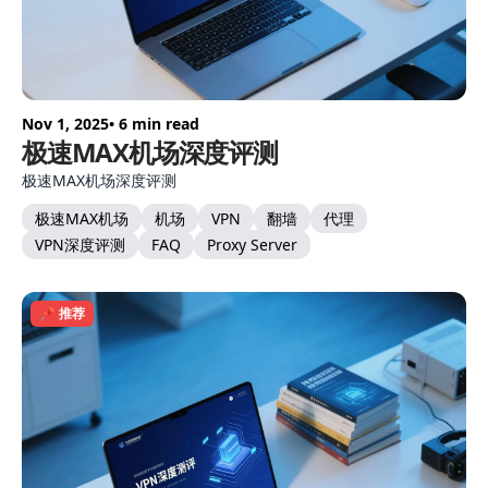
Nov 1, 2025
• 6 min read
极速MAX机场深度评测
极速MAX机场深度评测
极速MAX机场
机场
VPN
翻墙
代理
VPN深度评测
FAQ
Proxy Server
📌 推荐