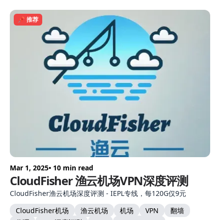
📌 推荐
Mar 1, 2025
• 10 min read
CloudFisher 渔云机场VPN深度评测
CloudFisher渔云机场深度评测 - IEPL专线，每120G仅9元
CloudFisher机场
渔云机场
机场
VPN
翻墙