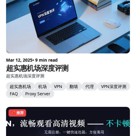
Mar 12, 2025
• 9 min read
超实惠机场深度评测
超实惠机场深度评测
超实惠机场
机场
VPN
翻墙
代理
VPN深度评测
FAQ
Proxy Server
📌 推荐