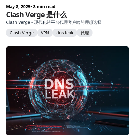
May 8, 2025
• 8 min read
Clash Verge 是什么
Clash Verge - 现代化跨平台代理客户端的理想选择
Clash Verge
VPN
dns leak
代理