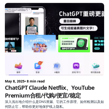
May 8, 2025
• 8 min read
ChatGPT Claude Netflix、YouTube
Premium合租/代购/便宜/稳定
深入浅出地介绍什么是DNS泄漏、它的工作原理、如何检测以及如
何防止它，帮助你更好地保护线上隐私。