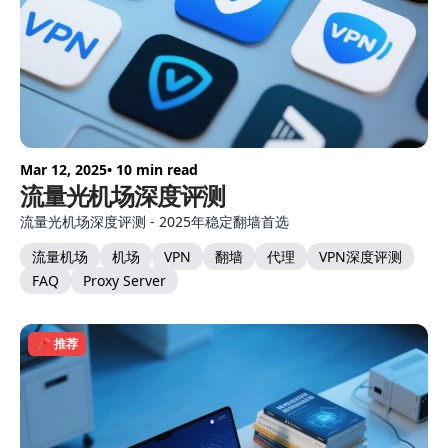
Mar 12, 2025
• 10 min read
流量光机场深度评测
流量光机场深度评测 - 2025年稳定翻墙首选
流量机场
机场
VPN
翻墙
代理
VPN深度评测
FAQ
Proxy Server
📌 推荐