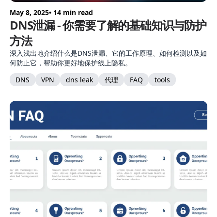
May 8, 2025
• 14 min read
DNS泄漏 - 你需要了解的基础知识与防护
方法
深入浅出地介绍什么是DNS泄漏、它的工作原理、如何检测以及如
何防止它，帮助你更好地保护线上隐私。
DNS
VPN
dns leak
代理
FAQ
tools