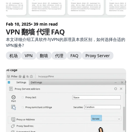
Feb 10, 2025
• 39 min read
VPN 翻墙 代理 FAQ
本文详细介绍工具软件与VPN的原理及本质区别，如何选择合适的
VPN服务?
机场
VPN
翻墙
代理
FAQ
Proxy Server