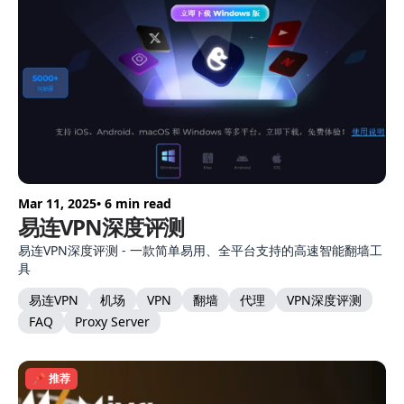
Mar 11, 2025
• 6 min read
易连VPN深度评测
易连VPN深度评测 - 一款简单易用、全平台支持的高速智能翻墙工
具
易连VPN
机场
VPN
翻墙
代理
VPN深度评测
FAQ
Proxy Server
📌 推荐