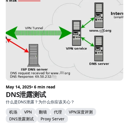
May 14, 2025
• 6 min read
DNS泄露测试
什么是DNS泄露？为什么你应该关心？
机场
VPN
翻墙
代理
VPN深度评测
DNS泄露测试
Proxy Server