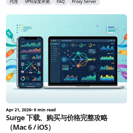
代理
VPN深度评测
FAQ
Proxy Server
Apr 21, 2026
• 9 min read
Surge 下载、购买与价格完整攻略
（Mac 6 / iOS）