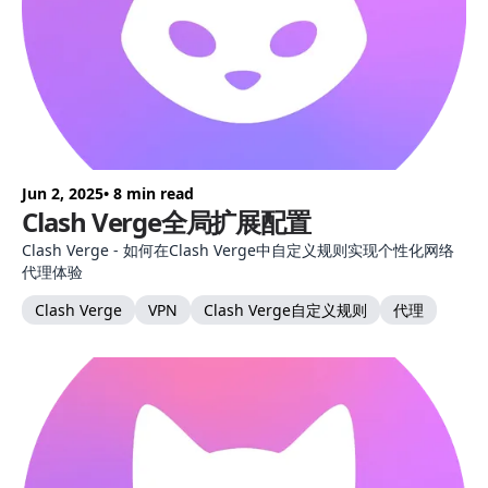
Jun 2, 2025
• 8 min read
Clash Verge全局扩展配置
Clash Verge - 如何在Clash Verge中自定义规则实现个性化网络
代理体验
Clash Verge
VPN
Clash Verge自定义规则
代理