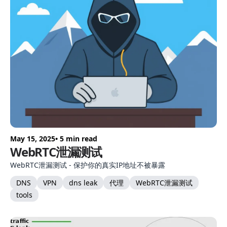
May 15, 2025
• 5 min read
WebRTC泄漏测试
WebRTC泄漏测试 - 保护你的真实IP地址不被暴露
DNS
VPN
dns leak
代理
WebRTC泄漏测试
tools