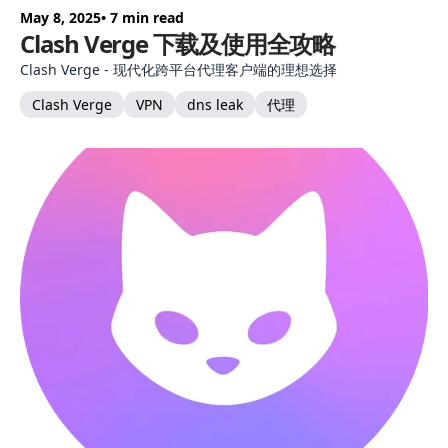
May 8, 2025
• 7 min read
Clash Verge 下载及使用全攻略
Clash Verge - 现代化跨平台代理客户端的理想选择
Clash Verge
VPN
dns leak
代理