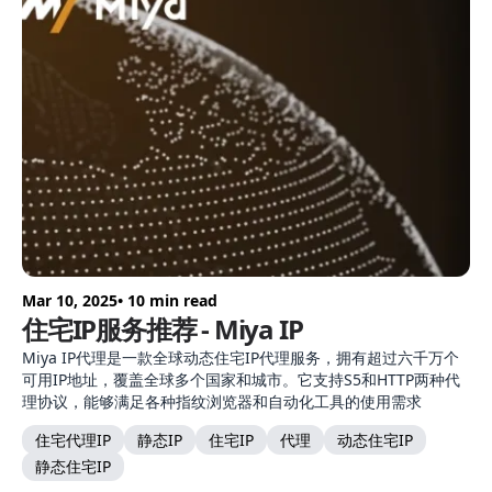
Mar 10, 2025
• 10 min read
住宅IP服务推荐 - Miya IP
Miya IP代理是一款全球动态住宅IP代理服务，拥有超过六千万个
可用IP地址，覆盖全球多个国家和城市。它支持S5和HTTP两种代
理协议，能够满足各种指纹浏览器和自动化工具的使用需求
住宅代理IP
静态IP
住宅IP
代理
动态住宅IP
静态住宅IP