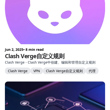
Jun 2, 2025
• 8 min read
Clash Verge自定义规则
Clash Verge - Clash Verge中创建、编辑和管理自定义规则
Clash Verge
VPN
Clash Verge自定义规则
代理