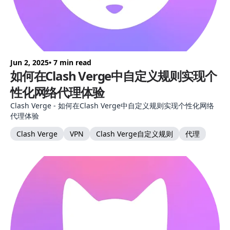
Jun 2, 2025
• 7 min read
如何在Clash Verge中自定义规则实现个
性化网络代理体验
Clash Verge - 如何在Clash Verge中自定义规则实现个性化网络
代理体验
Clash Verge
VPN
Clash Verge自定义规则
代理