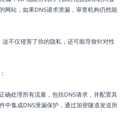
的网站，如果DNS请求泄漏，审查机构仍然能
者。这不仅侵害了你的隐私，还可能导致针对性
：
够正确处理所有流量，包括DNS请求，并配置其
软件中集成DNS泄漏保护，通过加密隧道发送所