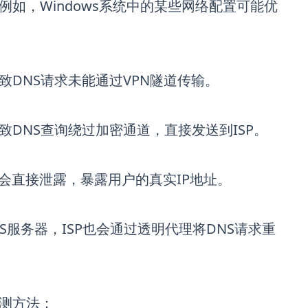
例如，Windows系统中的某些网络配置可能优
致DNS请求未能通过VPN隧道传输。
致DNS查询绕过加密通道，直接发送到ISP。
可能会直接泄露，暴露用户的真实IP地址。
S服务器，ISP也会通过透明代理将DNS请求重
检测方法：