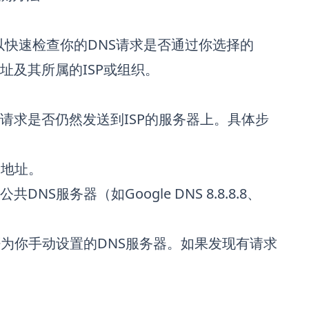
以快速检查你的DNS请求是否通过你选择的
址及其所属的ISP或组织。
请求是否仍然发送到ISP的服务器上。具体步
器地址。
服务器（如Google DNS 8.8.8.8、
否为你手动设置的DNS服务器。如果发现有请求