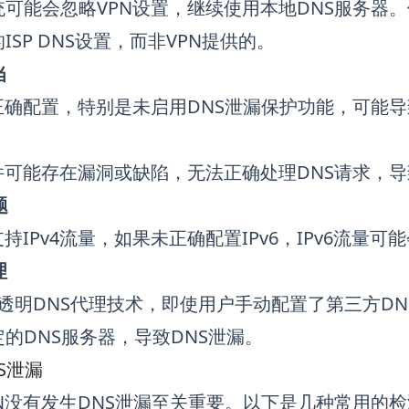
可能会忽略VPN设置，继续使用本地DNS服务器。
ISP DNS设置，而非VPN提供的。
当
正确配置，特别是未启用DNS泄漏保护功能，可能导
件可能存在漏洞或缺陷，无法正确处理DNS请求，导
题
支持IPv4流量，如果未正确配置IPv6，IPv6流量
理
用透明DNS代理技术，即使用户手动配置了第三方DN
的DNS服务器，导致DNS泄漏。
S泄漏
N没有发生DNS泄漏至关重要。以下是几种常用的