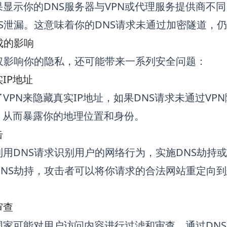
显示你的DNS服务器与VPN或代理服务提供商不
S泄漏。这意味着你的DNS请求未通过加密隧道，仍
成的影响
不仅影响你的隐私，还可能带来一系列安全问题：
IP地址
VPN来隐藏真实IP地址，如果DNS请求未通过VPN
，从而暴露你的地理位置和身份。
击
利用DNS请求识别用户的网络行为，实施DNS劫持
DNS劫持，攻击者可以将你请求的合法网站重定向
审查
国家可能对用户访问内容进行过滤和审查。通过DNS