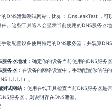
计的DNS泄漏测试网站，比如：
DnsLeakTest
，可
路由。这些工具通常会显示当前使用的DNS服务器地
手动配置设备使用特定的DNS服务器，并观察DNS
S服务器地址
：确定你的设备当前使用的DNS服务
S服务器
：在设备的网络设置中，手动配置你信任的公共DNS
DNS 1.1.1.1）。
漏测试网站
：使用在线工具检查当前DNS服务器是
的DNS服务器，则说明存在DNS泄漏。
读