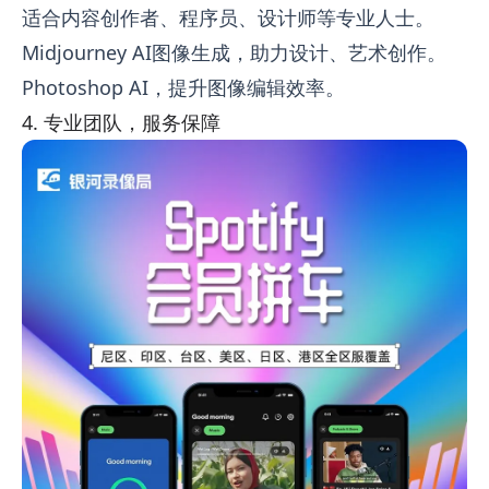
适合内容创作者、程序员、设计师等专业人士。
Midjourney AI图像生成，助力设计、艺术创作。
Photoshop AI，提升图像编辑效率。
4. 专业团队，服务保障