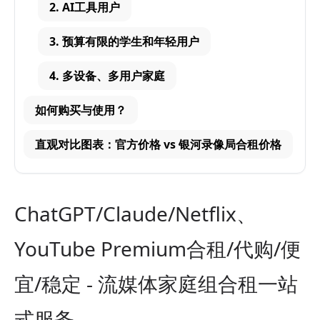
2. AI工具用户
3. 预算有限的学生和年轻用户
4. 多设备、多用户家庭
如何购买与使用？
直观对比图表：官方价格 vs 银河录像局合租价格
ChatGPT/Claude/Netflix、
YouTube Premium合租/代购/便
宜/稳定 - 流媒体家庭组合租一站
式服务