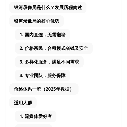
银河录像局是什么？发展历程简述
银河录像局的核心优势
1. 国内直连，无需翻墙
2. 价格亲民，合租模式省钱又安全
3. 多样化服务，满足不同需求
4. 专业团队，服务保障
价格体系一览（2025年数据）
适用人群
1. 流媒体爱好者