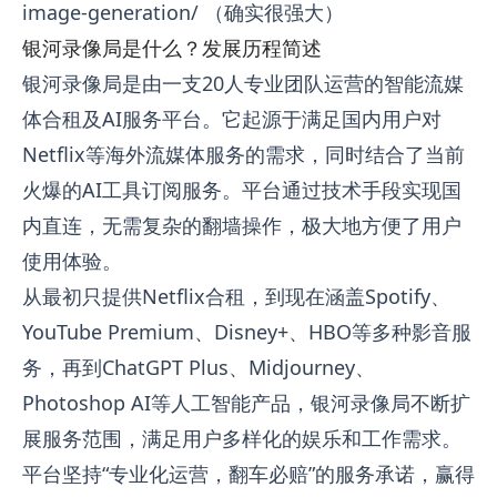
image-generation/
（确实很强大）
银河录像局是什么？发展历程简述
银河录像局是由一支20人专业团队运营的智能流媒
体合租及AI服务平台。它起源于满足国内用户对
Netflix等海外流媒体服务的需求，同时结合了当前
火爆的AI工具订阅服务。平台通过技术手段实现国
内直连，无需复杂的翻墙操作，极大地方便了用户
使用体验。
从最初只提供Netflix合租，到现在涵盖Spotify、
YouTube Premium、Disney+、HBO等多种影音服
务，再到ChatGPT Plus、Midjourney、
Photoshop AI等人工智能产品，银河录像局不断扩
展服务范围，满足用户多样化的娱乐和工作需求。
平台坚持“专业化运营，翻车必赔”的服务承诺，赢得