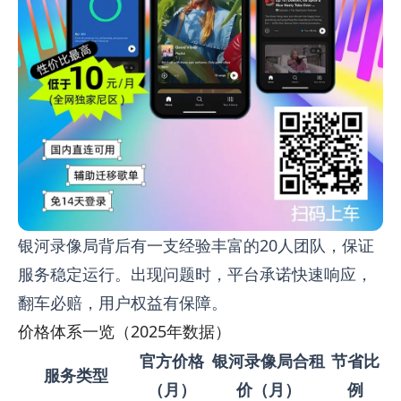
银河录像局背后有一支经验丰富的20人团队，保证
服务稳定运行。出现问题时，平台承诺快速响应，
翻车必赔，用户权益有保障。
价格体系一览（2025年数据）
官方价格
银河录像局合租
节省比
服务类型
（月）
价（月）
例