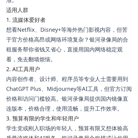
适用人群
1. 流媒体爱好者
想看Netflix、Disney+等海外热门影视内容，但苦
于官方价格高昂或网络环境复杂？银河录像局的合
租服务帮你省钱又省心，直接用国内网络稳定观
看，免去翻墙烦恼。
2. AI工具用户
内容创作者、设计师、程序员等专业人士需要用到
ChatGPT Plus、Midjourney等AI工具，但官方订阅
价格和访问门槛较高。银河录像局提供国内镜像直
连版本，价格合理，使用流畅，提升工作效率。
3. 预算有限的学生和年轻用户
学生党或刚入职场的年轻人，预算有限又想体验高
质量流媒体和AI服务，银河录像局合租模式让你用