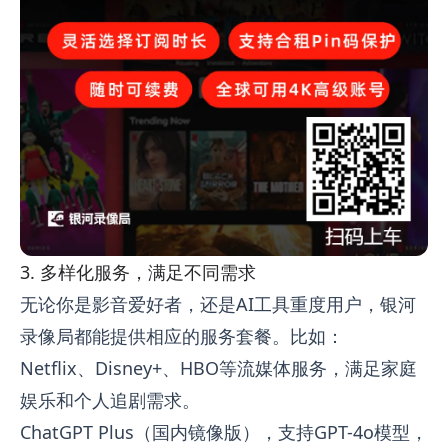
3. 多样化服务，满足不同需求
无论你是影音爱好者，还是AI工具重度用户，银河
录像局都能提供相应的服务套餐。比如：
Netflix、Disney+、HBO等流媒体服务，满足家庭
娱乐和个人追剧需求。
ChatGPT Plus（国内镜像版），支持GPT-4o模型，