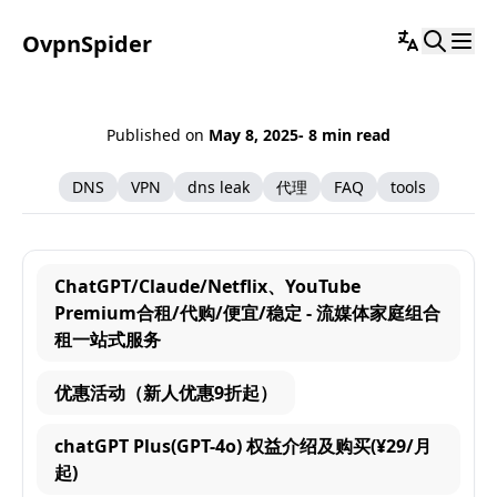
OvpnSpider
Published on
May 8, 2025
- 8 min read
DNS
VPN
dns leak
代理
FAQ
tools
ChatGPT/Claude/Netflix、YouTube
Premium合租/代购/便宜/稳定 - 流媒体家庭组合
租一站式服务
优惠活动（新人优惠9折起）
chatGPT Plus(GPT-4o) 权益介绍及购买(¥29/月
起)