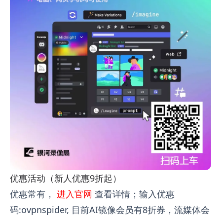
优惠活动（新人优惠9折起）
优惠常有，
进入官网
查看详情；输入优惠
码:ovpnspider, 目前AI镜像会员有8折券，流媒体会