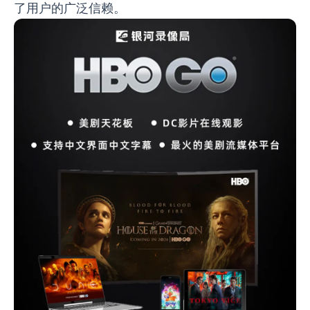
了用户的广泛信赖。