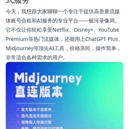
今天，我想跟大家聊聊一个专注于提供高质量流媒
体账号合租和AI服务的专业平台——银河录像局。
它不仅让你轻松享受Netflix、Disney+、YouTube
Premium等热门流媒体，还能用上ChatGPT Plus、
Midjourney等顶尖AI工具，价格亲民，操作简单，
非常适合各种需求的用户。