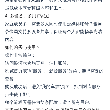
最低成本享受顶级内容和工具。
4. 多设备、多用户家庭
家庭成员多，需要多人同时使用流媒体账号？银河
录像局支持多设备共享，保证每个人都能畅享高清
内容。
如何购买与使用？
操作非常简单：
访问银河录像局官网，注册账号。
浏览首页或“AI服务”、“影音服务”分类，选择需要的
套餐。
购买成功后，进入“我的车票”页面，找到对应服务，
点击使用即可。
整个流程无需任何复杂配置，适合所有用户。
直观对比图表：官方价格 vs 银河录像局合租价格