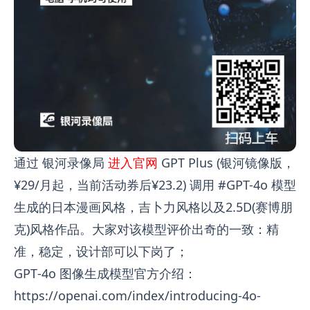
通过 银河录像局
进入官网
GPT Plus (银河镜像版，
¥29/月起，当前活动券后¥23.2) 调用 #GPT-4o 模型
生成的日本漫画风格，吉卜力风格以及2.5D(赛博朋
克)风格作品。大家对该模型评价出奇的一致：精
准，稳定，设计部可以下岗了；
GPT‑4o 图像生成模型官方介绍：
https://openai.com/index/introducing-4o-