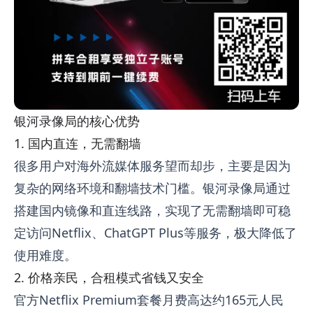
银河录像局的核心优势
1. 国内直连，无需翻墙
很多用户对海外流媒体服务望而却步，主要是因为
复杂的网络环境和翻墙技术门槛。银河录像局通过
搭建国内镜像和直连线路，实现了无需翻墙即可稳
定访问Netflix、ChatGPT Plus等服务，极大降低了
使用难度。
2. 价格亲民，合租模式省钱又安全
官方Netflix Premium套餐月费高达约165元人民