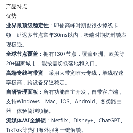
产品特点
优势
业界最顶级稳定性
：即使高峰时期也很少掉线卡
顿，延迟多节点常年30ms以内，极端时期抗封锁表
现极强。
全球节点覆盖
：拥有130+节点，覆盖亚洲、欧美等
20+国家城市，能按需切换落地和入口。
高端专线与带宽
：采用大带宽唯云专线，单线程速
率极高，跨设备穿透稳定。
自研管理面板
：所有功能自主开发，自带客户端，
支持Windows、Mac、iOS、Android、各类路由
器，体验简洁顺畅。
流媒体/AI全解锁
：Netflix、Disney+、ChatGPT、
TikTok等热门海外服务一键解锁。