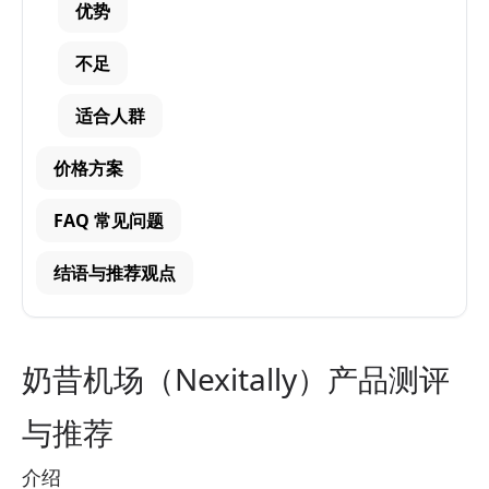
优势
不足
适合人群
价格方案
FAQ 常见问题
结语与推荐观点
奶昔机场（Nexitally）产品测评
与推荐
介绍