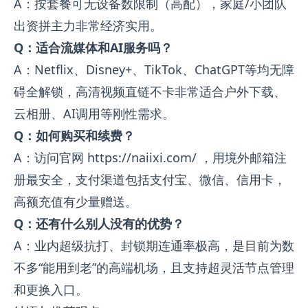
A：按套餐可无设备数限制（高配），家庭/小团队
出资拼主力非常经济实用。
Q：适合流媒体和AI服务吗？
A：Netflix、Disney+、TikTok、ChatGPT等均无障
碍全解锁，高清视频直链不卡非常适合户外下载、
云相册、AI调用等刚性需求。
Q：如何购买和续费？
A：访问官网
https://naiixi.com/
，用境外邮箱注
册最安全，支付渠道包括支付宝、微信、信用卡，
高额充值有少量赠送。
Q：还有什么别人没有的优势？
A：业内超级抗打、封锁期连通率极高，是目前为数
不多“能用到老”的高端机场，且支持超灵活节点管理
和更换入口。