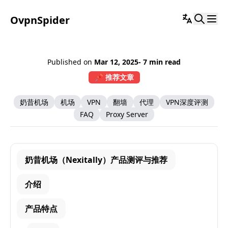
OvpnSpider
Published on
Mar 12, 2025
- 7 min read
📌 推荐文章
奶昔机场
机场
VPN
翻墙
代理
VPN深度评测
FAQ
Proxy Server
奶昔机场（Nexitally）产品测评与推荐
介绍
产品特点