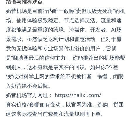
结语与推荐观点
奶昔机场是目前行内唯一敢称“贵但顶级无死角”的机
场。使用体验极致稳定、节点选择灵活、流量和速
度都能满足最重度的跨境、流媒体、开发者、AI场
景需求。虽然缺乏返利计划和普惠活动，但对于愿
意为无忧体验和专业场景付出溢价的用户，它就
是“翻墙圈最后的信仰主力”。你能推荐出的机场能帮
到别人，这本身就是最实在的回馈。如果你“不差
钱”或对科学上网的需求绝不想被打断、拖慢，闭眼
入奶昔绝不会后悔。
奶昔机场官方网址：
https://naiixi.com/
真实价格/套餐如有变动，以官网为准。选购、拼团
建议实际核查当前套餐和流量规则再下单。