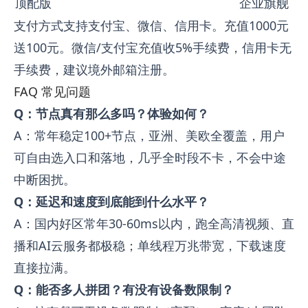
顶配版
企业旗舰
支付方式支持支付宝、微信、信用卡。充值1000元
送100元。微信/支付宝充值收5%手续费，信用卡无
手续费，建议境外邮箱注册。
FAQ 常见问题
Q：节点真有那么多吗？体验如何？
A：常年稳定100+节点，亚洲、美欧全覆盖，用户
可自由选入口和落地，几乎全时段不卡，不会中途
中断困扰。
Q：延迟和速度到底能到什么水平？
A：国内好区常年30-60ms以内，跑全高清视频、直
播和AI云服务都极稳；单线程万兆带宽，下载速度
直接拉满。
Q：能否多人拼团？有没有设备数限制？