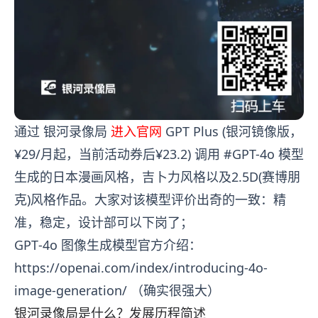
通过 银河录像局
进入官网
GPT Plus (银河镜像版，
¥29/月起，当前活动券后¥23.2) 调用 #GPT-4o 模型
生成的日本漫画风格，吉卜力风格以及2.5D(赛博朋
克)风格作品。大家对该模型评价出奇的一致：精
准，稳定，设计部可以下岗了；
GPT‑4o 图像生成模型官方介绍：
https://openai.com/index/introducing-4o-
image-generation/
（确实很强大）
银河录像局是什么？发展历程简述