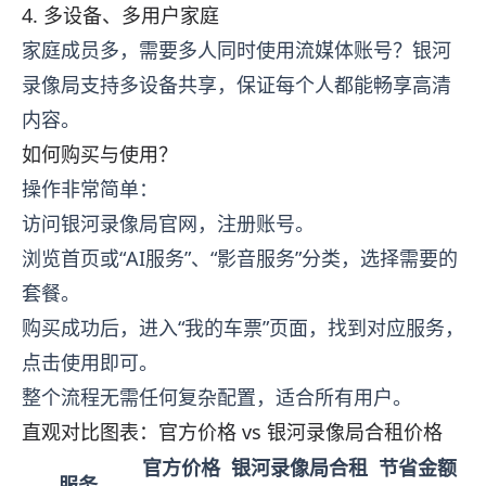
4. 多设备、多用户家庭
家庭成员多，需要多人同时使用流媒体账号？银河
录像局支持多设备共享，保证每个人都能畅享高清
内容。
如何购买与使用？
操作非常简单：
访问银河录像局官网，注册账号。
浏览首页或“AI服务”、“影音服务”分类，选择需要的
套餐。
购买成功后，进入“我的车票”页面，找到对应服务，
点击使用即可。
整个流程无需任何复杂配置，适合所有用户。
直观对比图表：官方价格 vs 银河录像局合租价格
官方价格
银河录像局合租
节省金额
服务