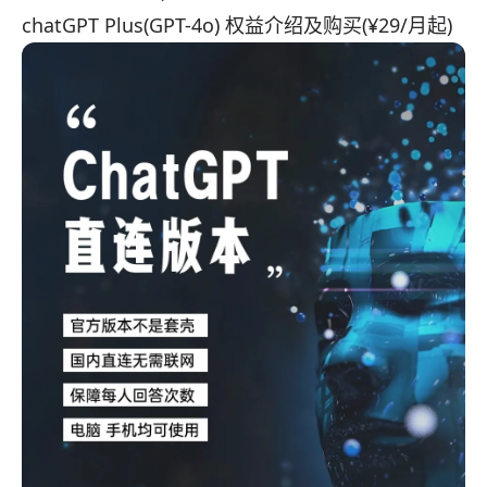
chatGPT Plus(GPT-4o) 权益介绍及购买(¥29/月起)