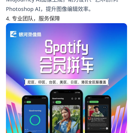
Photoshop AI，提升图像编辑效率。
4. 专业团队，服务保障