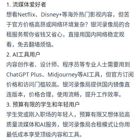
1. 流媒体爱好者
想看Netflix、Disney+等海外热门影视内容，但苦
于官方价格高昂或网络环境复杂？银河录像局的合
租服务帮你省钱又省心，直接用国内网络稳定观
看，免去翻墙烦恼。
2. AI工具用户
内容创作者、设计师、程序员等专业人士需要用到
ChatGPT Plus、Midjourney等AI工具，但官方订阅
价格和访问门槛较高。银河录像局提供国内镜像直
连版本，价格合理，使用流畅，提升工作效率。
3. 预算有限的学生和年轻用户
学生党或刚入职场的年轻人，预算有限又想体验高
质量流媒体和AI服务，银河录像局合租模式让你用
最低成本享受顶级内容和工具。