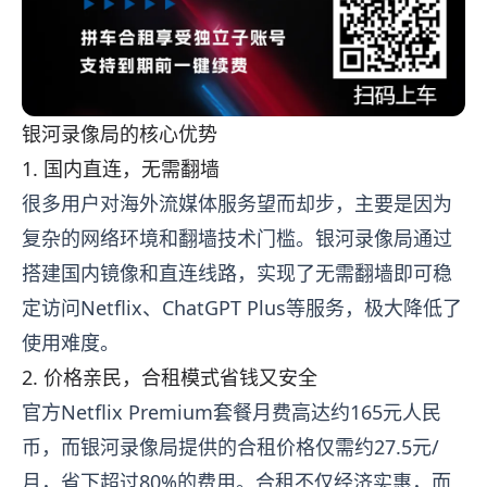
银河录像局的核心优势
1. 国内直连，无需翻墙
很多用户对海外流媒体服务望而却步，主要是因为
复杂的网络环境和翻墙技术门槛。银河录像局通过
搭建国内镜像和直连线路，实现了无需翻墙即可稳
定访问Netflix、ChatGPT Plus等服务，极大降低了
使用难度。
2. 价格亲民，合租模式省钱又安全
官方Netflix Premium套餐月费高达约165元人民
币，而银河录像局提供的合租价格仅需约27.5元/
月，省下超过80%的费用。合租不仅经济实惠，而