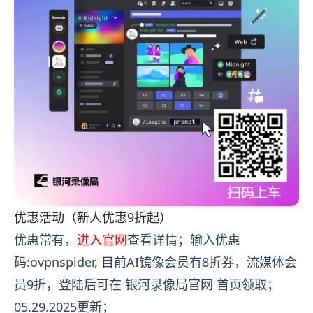
优惠活动（新人优惠9折起）
优惠常有，
进入官网
查看详情；输入优惠
码:ovpnspider, 目前AI镜像会员有8折券，流媒体会
员9折，登陆后可在 银河录像局官网 首页领取；
05.29.2025更新；