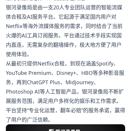
银河录像局是由一支20人专业团队运营的智能流媒
体合租及AI服务平台。它起源于满足国内用户对
Netflix等海外流媒体服务的需求，同时结合了当前
火爆的AI工具订阅服务。平台通过技术手段实现国
内直连，无需复杂的翻墙操作，极大地方便了用户
使用体验。
从最初只提供Netflix合租，到现在涵盖Spotify、
YouTube Premium、Disney+、HBO等多种影音服
务，再到ChatGPT Plus、Midjourney、
Photoshop AI等人工智能产品，银河录像局不断扩
展服务范围，满足用户多样化的娱乐和工作需求。
平台坚持“专业化运营，翻车必赔”的服务承诺，赢得
了用户的广泛信赖。