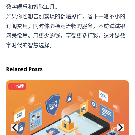
数字娱乐和智能工具。
如果你也想告别繁琐的翻墙操作，省下一笔不小的
订阅费用，同时体验稳定流畅的服务，不妨试试银
河录像局。用更少的钱，享受更多精彩，这才是数
字时代的智慧选择。
Related Posts
📌 推荐