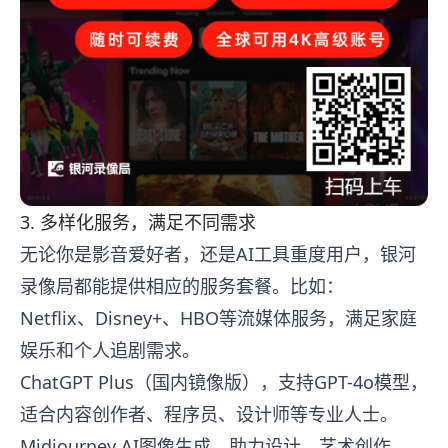
3. 多样化服务，满足不同需求
无论你是影音爱好者，还是AI工具重度用户，银河
录像局都能提供相应的服务套餐。比如：
Netflix、Disney+、HBO等流媒体服务，满足家庭
娱乐和个人追剧需求。
ChatGPT Plus（国内镜像版），支持GPT-4o模型，
适合内容创作者、程序员、设计师等专业人士。
Midjourney AI图像生成，助力设计、艺术创作。