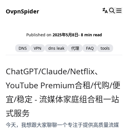
OvpnSpider
Published on
2025年5月8日
- 8 min read
DNS
VPN
dns leak
代理
FAQ
tools
ChatGPT/Claude/Netflix、
YouTube Premium合租/代购/便
宜/稳定 - 流媒体家庭组合租一站
式服务
今天，我想跟大家聊聊一个专注于提供高质量流媒