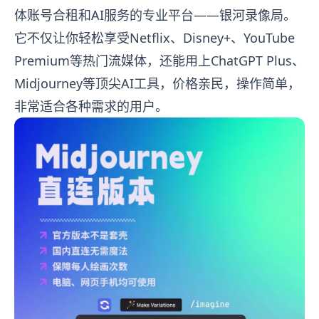
体账号合租和AI服务的专业平台——银河录像局。
它不仅让你轻松享受Netflix、Disney+、YouTube
Premium等热门流媒体，还能用上ChatGPT Plus、
Midjourney等顶尖AI工具，价格亲民，操作简单，
非常适合各种需求的用户。