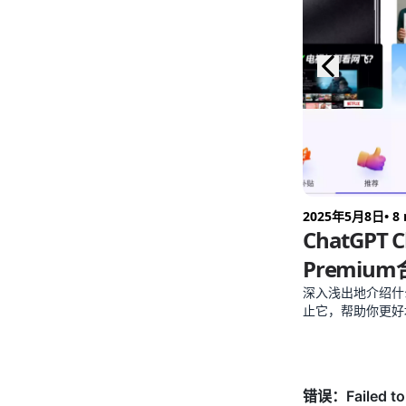
2025年5月8日
• 8
ChatGPT C
Premiu
深入浅出地介绍什
止它，帮助你更好