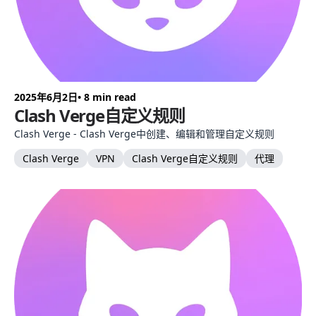
2025年6月2日
• 8 min read
Clash Verge自定义规则
Clash Verge - Clash Verge中创建、编辑和管理自定义规则
Clash Verge
VPN
Clash Verge自定义规则
代理