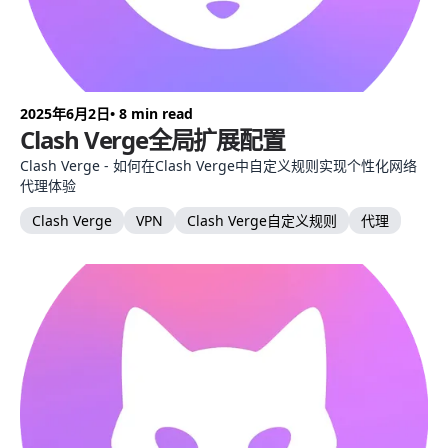
2025年6月2日
• 8 min read
Clash Verge全局扩展配置
Clash Verge - 如何在Clash Verge中自定义规则实现个性化网络
代理体验
Clash Verge
VPN
Clash Verge自定义规则
代理