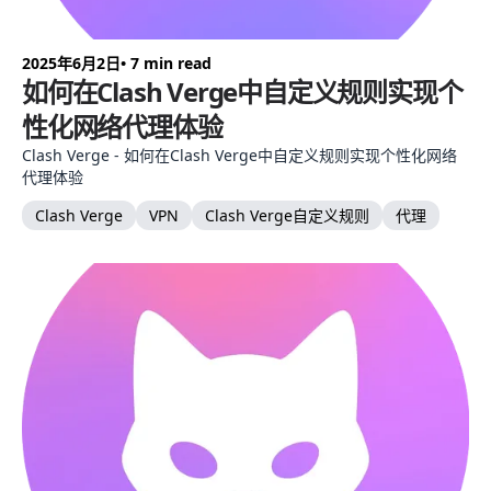
2025年6月2日
• 7 min read
如何在Clash Verge中自定义规则实现个
性化网络代理体验
Clash Verge - 如何在Clash Verge中自定义规则实现个性化网络
代理体验
Clash Verge
VPN
Clash Verge自定义规则
代理