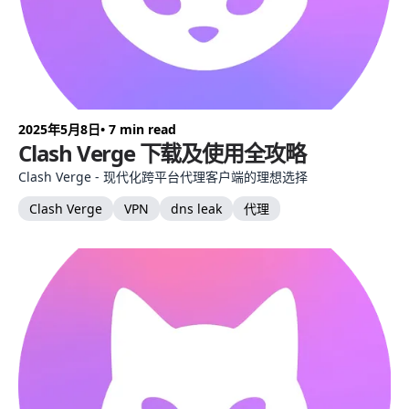
2025年5月8日
• 7 min read
Clash Verge 下载及使用全攻略
Clash Verge - 现代化跨平台代理客户端的理想选择
Clash Verge
VPN
dns leak
代理