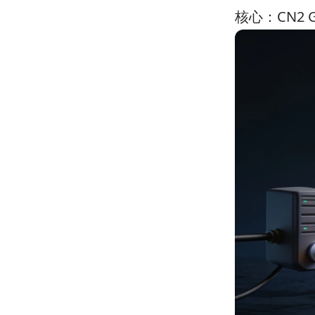
核心：CN2 