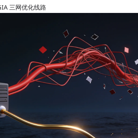
GIA 三网优化线路