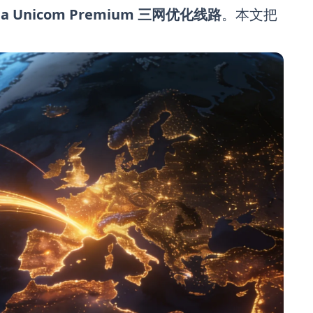
hina Unicom Premium 三网优化线路
。本文把