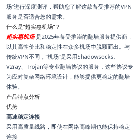
场”进行深度测评，帮助您了解这款备受推荐的VPN
服务是否适合您的需求。
什么是”超实惠机场”？
超实惠机场
是2025年备受推崇的翻墙服务提供商，
以其高性价比和稳定性在众多机场中脱颖而出。与
传统VPN不同，“机场”是采用Shadowsocks、
V2ray、Trojan等专业翻墙协议的服务，这些协议专
为应对复杂网络环境设计，能够提供更稳定的翻墙
体验。
产品特点分析
优势
高速稳定连接
采用高质量线路，即使在网络高峰期也能保持稳定
连接