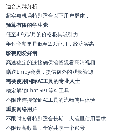
适合人群分析
超实惠机场特别适合以下用户群体：
预算有限的学生党
低至4.9元/月的价格极具吸引力
年付套餐更是低至2.9元/月，经济实惠
影视剧爱好者
高速稳定的连接确保流畅观看高清视频
赠送Emby会员，提供额外的观影资源
需要使用国际AI工具的专业人士
稳定解锁ChatGPT等AI工具
不限速连接保证AI工具的流畅使用体验
重度网络用户
不限时套餐特别适合长期、大流量使用需求
不限设备数量，全家共享一个账号