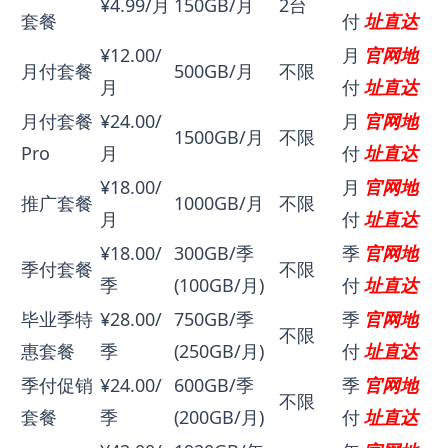
¥4.99/月
150GB/月
2台
套餐
付
址直达
¥12.00/
月
官网地
月付套餐
500GB/月
不限
月
付
址直达
月付套餐
¥24.00/
月
官网地
1500GB/月
不限
Pro
月
付
址直达
¥18.00/
月
官网地
推广套餐
1000GB/月
不限
月
付
址直达
¥18.00/
300GB/季
季
官网地
季付套餐
不限
季
(100GB/月)
付
址直达
毕业季特
¥28.00/
750GB/季
季
官网地
不限
惠套餐
季
(250GB/月)
付
址直达
季付促销
¥24.00/
600GB/季
季
官网地
不限
套餐
季
(200GB/月)
付
址直达