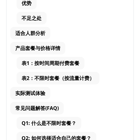
优势
不足之处
适合人群分析
产品套餐与价格详情
表1：按时间周期付费套餐
表2：不限时套餐（按流量计费）
实际测试体验
常见问题解答(FAQ)
Q1: 什么是不限时套餐？
Q2: 如何选择适合自己的套餐？