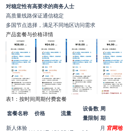
对稳定性有高要求的商务人士
高质量线路保证通信稳定
多国节点选择，满足不同地区访问需求
产品套餐与价格详情
表1：按时间周期付费套餐
设备数
周
套餐名称
价格
流量
量限制
期
新人体验
月
官网地