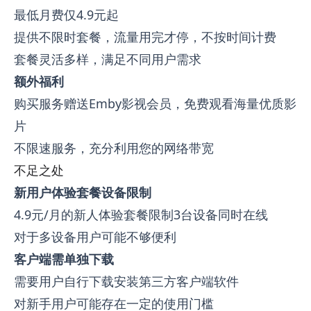
最低月费仅4.9元起
提供不限时套餐，流量用完才停，不按时间计费
套餐灵活多样，满足不同用户需求
额外福利
购买服务赠送Emby影视会员，免费观看海量优质影
片
不限速服务，充分利用您的网络带宽
不足之处
新用户体验套餐设备限制
4.9元/月的新人体验套餐限制3台设备同时在线
对于多设备用户可能不够便利
客户端需单独下载
需要用户自行下载安装第三方客户端软件
对新手用户可能存在一定的使用门槛