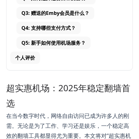
Q3: 赠送的Emby会员是什么？
Q4: 支持哪些支付方式？
Q5: 新手如何使用机场服务？
个人评价
超实惠机场：2025年稳定翻墙首
选
在当今数字时代，网络自由访问已成为许多人的刚
需。无论是为了工作、学习还是娱乐，一个稳定高
效的翻墙工具都显得尤为重要。本文将对”超实惠机