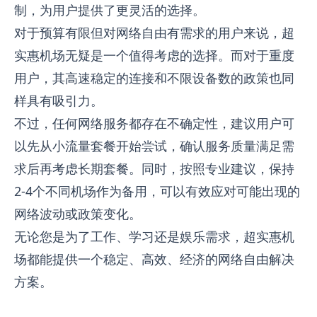
制，为用户提供了更灵活的选择。
对于预算有限但对网络自由有需求的用户来说，超
实惠机场无疑是一个值得考虑的选择。而对于重度
用户，其高速稳定的连接和不限设备数的政策也同
样具有吸引力。
不过，任何网络服务都存在不确定性，建议用户可
以先从小流量套餐开始尝试，确认服务质量满足需
求后再考虑长期套餐。同时，按照专业建议，保持
2-4个不同机场作为备用，可以有效应对可能出现的
网络波动或政策变化。
无论您是为了工作、学习还是娱乐需求，超实惠机
场都能提供一个稳定、高效、经济的网络自由解决
方案。