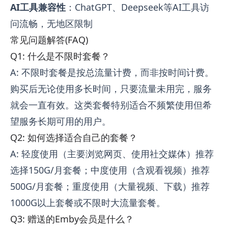
AI工具兼容性
：ChatGPT、Deepseek等AI工具访
问流畅，无地区限制
常见问题解答(FAQ)
Q1: 什么是不限时套餐？
A: 不限时套餐是按总流量计费，而非按时间计费。
购买后无论使用多长时间，只要流量未用完，服务
就会一直有效。这类套餐特别适合不频繁使用但希
望服务长期可用的用户。
Q2: 如何选择适合自己的套餐？
A: 轻度使用（主要浏览网页、使用社交媒体）推荐
选择150G/月套餐；中度使用（含观看视频）推荐
500G/月套餐；重度使用（大量视频、下载）推荐
1000G以上套餐或不限时大流量套餐。
Q3: 赠送的Emby会员是什么？