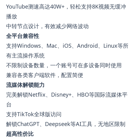
YouTube测速高达40W+，轻松支持8K视频无缓冲
播放
中转节点设计，有效减少网络波动
全平台兼容性
支持Windows、Mac、iOS、Android、Linux等所
有主流操作系统
不限制设备数量，一个账号可在多设备同时使用
兼容各类客户端软件，配置简便
流媒体解锁能力
完美解锁Netflix、Disney+、HBO等国际流媒体平
台
支持TikTok全球版访问
解锁ChatGPT、Deepseek等AI工具，无地区限制
超高性价比