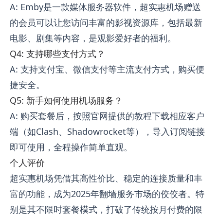
A: Emby是一款媒体服务器软件，超实惠机场赠送
的会员可以让您访问丰富的影视资源库，包括最新
电影、剧集等内容，是观影爱好者的福利。
Q4: 支持哪些支付方式？
A: 支持支付宝、微信支付等主流支付方式，购买便
捷安全。
Q5: 新手如何使用机场服务？
A: 购买套餐后，按照官网提供的教程下载相应客户
端（如Clash、Shadowrocket等），导入订阅链接
即可使用，全程操作简单直观。
个人评价
超实惠机场凭借其高性价比、稳定的连接质量和丰
富的功能，成为2025年翻墙服务市场的佼佼者。特
别是其不限时套餐模式，打破了传统按月付费的限