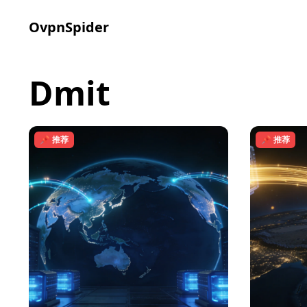
OvpnSpider
dmit
📌 推荐
📌 推荐