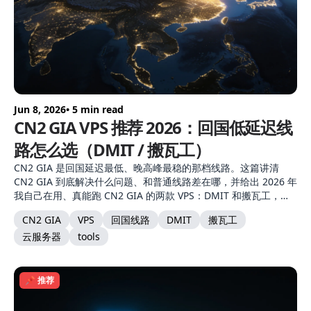
Jun 8, 2026
• 5 min read
CN2 GIA VPS 推荐 2026：回国低延迟线
路怎么选（DMIT / 搬瓦工）
CN2 GIA 是回国延迟最低、晚高峰最稳的那档线路。这篇讲清
CN2 GIA 到底解决什么问题、和普通线路差在哪，并给出 2026 年
我自己在用、真能跑 CN2 GIA 的两款 VPS：DMIT 和搬瓦工，附
选购建议。
CN2 GIA
VPS
回国线路
DMIT
搬瓦工
云服务器
tools
📌 推荐