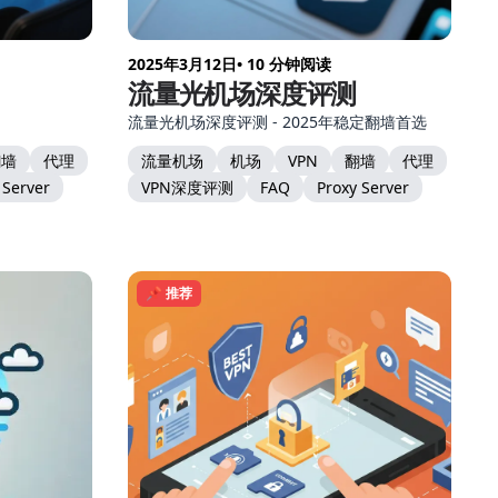
2025年3月12日
• 10 分钟阅读
流量光机场深度评测
流量光机场深度评测 - 2025年稳定翻墙首选
翻墙
代理
流量机场
机场
VPN
翻墙
代理
 Server
VPN深度评测
FAQ
Proxy Server
📌 推荐