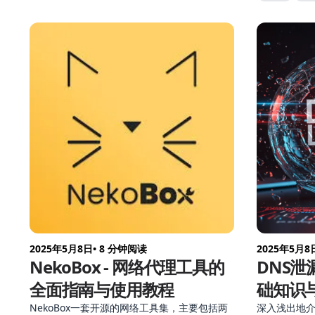
iOS 差异，到与 
对比，一次
2025年5月8日
• 8 分钟阅读
2025年5月8
NekoBox - 网络代理工具的
DNS泄
全面指南与使用教程
础知识
NekoBox一套开源的网络工具集，主要包括两
深入浅出地介