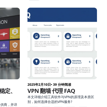
2025年2月10日
• 39 分钟阅读
稳定、
VPN 翻墙 代理 FAQ
本文详细介绍工具软件与VPN的原理及本质区
别，如何选择合适的VPN服务?
提供商，并详