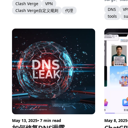
Clash Verge
VPN
代理工具的高
DNS
VP
Clash Verge自定义规则
代理
tools
su
May 13, 2025
• 7 min read
May 8, 2025
如何修复DNS泄露
ChatGP