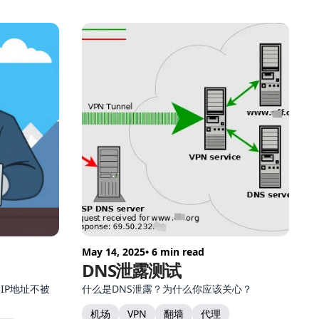
May 14, 2025
• 6 min read
DNS泄露测试
实IP地址不被
什么是DNS泄露？为什么你应该关心？
机场
VPN
翻墙
代理