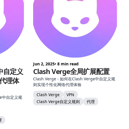
Jun 2, 2025
• 8 min read
e中自定义
Clash Verge全局扩展配置
代理体
Clash Verge - 如何在Clash Verge中自定义规
则实现个性化网络代理体验
Clash Verge
VPN
erge中自定义规
Clash Verge自定义规则
代理
理