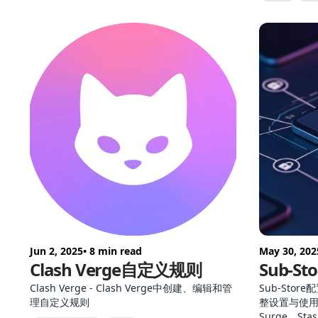
iOS 差异，到与 
对比，一次
Jun 2, 2025
• 8 min read
May 30, 202
Clash Verge自定义规则
Sub-S
Clash Verge - Clash Verge中创建、编辑和管
Sub-Sto
理自定义规则
整设置与使用,
Surge、Stas