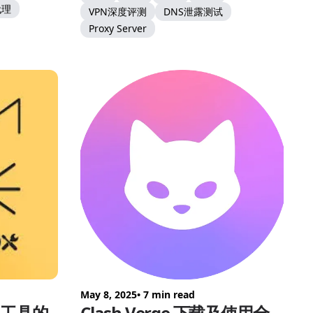
代理
VPN深度评测
DNS泄露测试
Proxy Server
May 8, 2025
• 7 min read
代理工具的
Clash Verge 下载及使用全