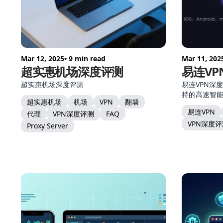
Mar 12, 2025
• 9 min read
Mar 11, 202
超实惠机场深度评测
易连VP
超实惠机场深度评测
易连VPN深
持的高速智
超实惠机场
机场
VPN
翻墙
易连VPN
代理
VPN深度评测
FAQ
VPN深度
Proxy Server