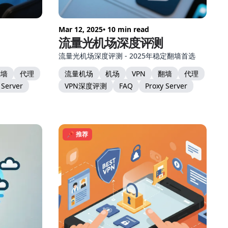
Mar 12, 2025
• 10 min read
流量光机场深度评测
流量光机场深度评测 - 2025年稳定翻墙首选
翻墙
代理
流量机场
机场
VPN
翻墙
代理
 Server
VPN深度评测
FAQ
Proxy Server
📌 推荐