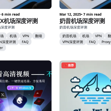
• 6 min read
Mar 12, 2025
• 7 min read
AX机场深度评测
奶昔机场深度评测
场深度评测
奶昔机场深度评测
机场
机场
VPN
翻墙
奶昔机场
机场
VPN
PN深度评测
FAQ
VPN深度评测
FAQ
Proxy
er
📌 推荐